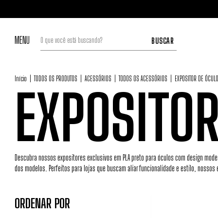
MENU
BUSCAR
Início
|
TODOS OS PRODUTOS
|
ACESSÓRIOS
|
TODOS OS ACESSÓRIOS
|
EXPOSITOR DE ÓCUL
EXPOSITOR
Descubra nossos expositores exclusivos em PLA preto para óculos com design modern
dos modelos. Perfeitos para lojas que buscam aliar funcionalidade e estilo, nossos 
ORDENAR POR