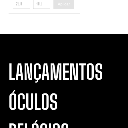
Aplicar
LANÇAMENTOS
ÓCULOS