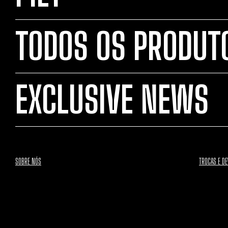
TODOS OS PRODUT
EXCLUSIVE NEWS
SOBRE NÓS
TROCAS E D