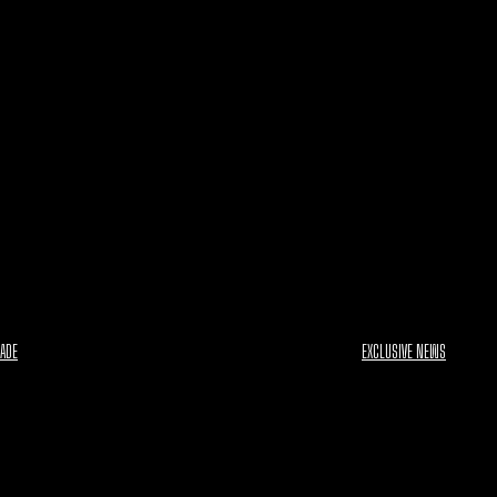
DADE
EXCLUSIVE NEWS