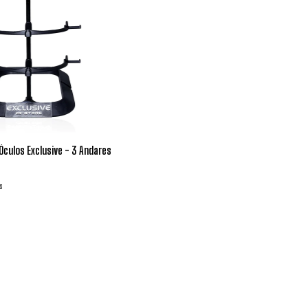
Óculos Exclusive - 3 Andares
s