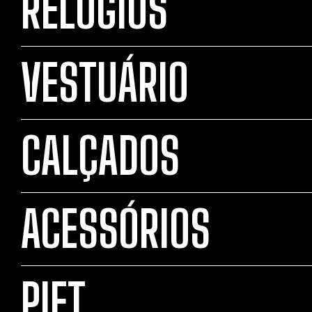
RELÓGIOS
VESTUÁRIO
CALÇADOS
ACESSÓRIOS
PIET