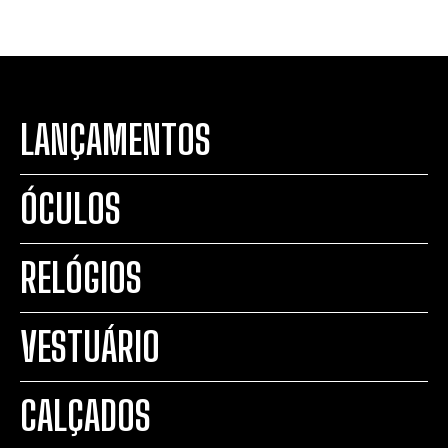
LANÇAMENTOS
ÓCULOS
RELÓGIOS
VESTUÁRIO
CALÇADOS