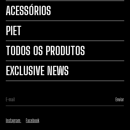
ACESSÓRIOS
PIET
TODOS OS PRODUTOS
EXCLUSIVE NEWS
Instagram
Facebook