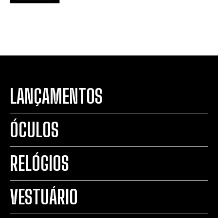
LANÇAMENTOS
ÓCULOS
RELÓGIOS
VESTUÁRIO