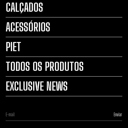
CALÇADOS
ACESSÓRIOS
PIET
TODOS OS PRODUTOS
EXCLUSIVE NEWS