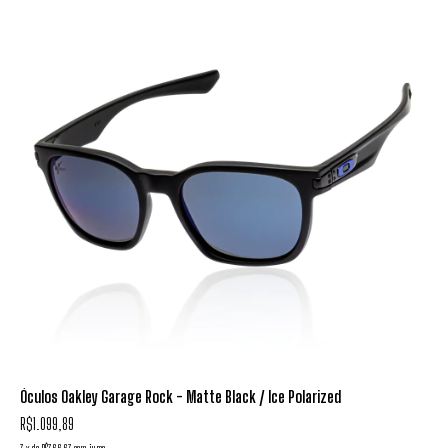
Óculos Oakley Garage Rock - Matte Black / Ice Polarized
R$1.099,89